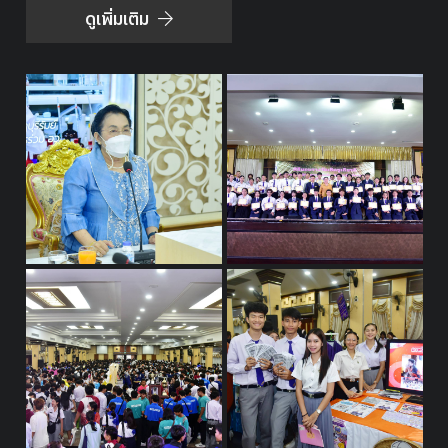
ดูเพิ่มเติม