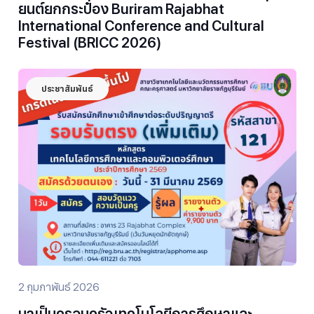
ยนต์ยกกระป๋อง Buriram Rajabhat
International Conference and Cultural
Festival (BRICC 2026)
ประชาสัมพันธ์
2 กุมภาพันธ์ 2026
มาเป็นครอบครัวเทคโนโลยีการศึกษาและ