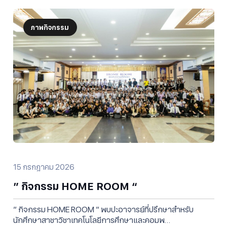
ภาพกิจกรรม
15 กรกฎาคม 2026
” กิจกรรม HOME ROOM “
” กิจกรรม HOME ROOM ” พบปะอาจารย์ที่ปรึกษาสำหรับ
นักศึกษาสาชาวิชาเทคโนโลยีการศึกษาและคอมพ…