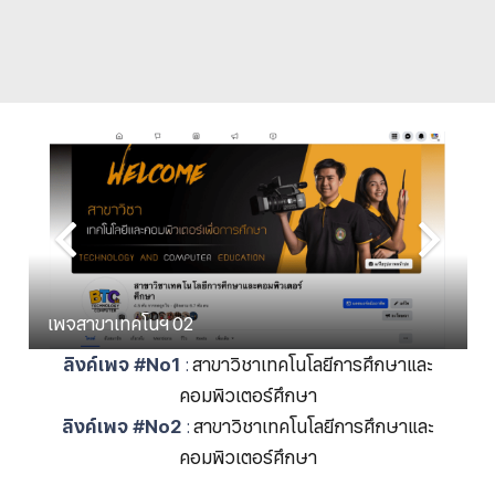
เพจสาขาเทคโนฯ 02
ลิงค์เพจ #No1
:
สาขาวิชาเทคโนโลยีการศึกษาและ
คอมพิวเตอร์ศึกษา
ลิงค์เพจ #No2
:
สาขาวิชาเทคโนโลยีการศึกษาและ
คอมพิวเตอร์ศึกษา