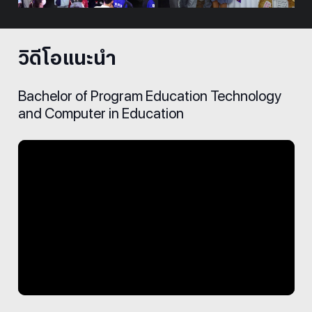
วิดีโอแนะนำ
Bachelor of Program Education Technology
and Computer in Education