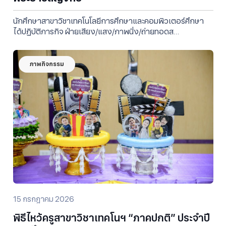
นักศึกษาสาขาวิชาเทคโนโลยีการศึกษาและคอมพิวเตอร์ศึกษา
ได้ปฏิบัติภารกิจ ฝ่ายเสียง/แสง/ภาพนิ่ง/ถ่ายทอดส…
ภาพกิจกรรม
15 กรกฎาคม 2026
พิธีไหว้ครูสาขาวิชาเทคโนฯ “ภาคปกติ” ประจำปี