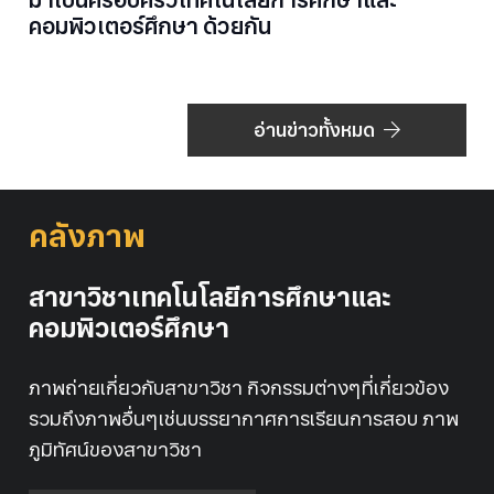
คอมพิวเตอร์ศึกษา ด้วยกัน
อ่านข่าวทั้งหมด
คลังภาพ
สาขาวิชาเทคโนโลยีการศึกษาและ
คอมพิวเตอร์ศึกษา
ภาพถ่ายเกี่ยวกับสาขาวิชา กิจกรรมต่างๆที่เกี่ยวข้อง
รวมถึงภาพอื่นๆเช่นบรรยากาศการเรียนการสอบ ภาพ
ภูมิทัศน์ของสาขาวิชา