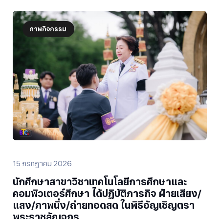
ภาพกิจกรรม
15 กรกฎาคม 2026
นักศึกษาสาขาวิชาเทคโนโลยีการศึกษาและ
คอมพิวเตอร์ศึกษา ได้ปฏิบัติภารกิจ ฝ่ายเสียง/
แสง/ภาพนิ่ง/ถ่ายทอดสด ในพิธีอัญเชิญตรา
พระราชลัญจกร