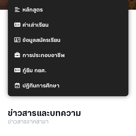
หลักสูตร
ค่าเล่าเรียน
ข้อมูลสมัครเรียน
การประกอบอาชีพ
กู้ยืม กยศ.
ปฏิทินการศึกษา
ข่าวสารและบทความ
ข่าวสารจากสาขา