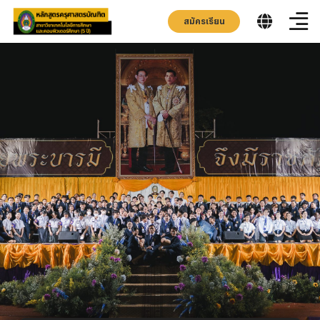
สมัครเรียน