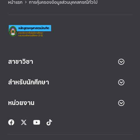
หน้าแรก
การคุ้มครองข้อมูลส่วนบุคคลกรณีทั่วไป
สาขาวิชา
สำหรับนักศึกษา
หน่วยงาน