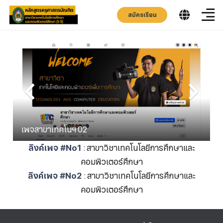
สมัครเรียน
เพจสาขาเทคโนฯ 02
ลิงค์เพจ #No1
:
สาขาวิชาเทคโนโลยีการศึกษาและ
คอมพิวเตอร์ศึกษา
ลิงค์เพจ #No2
:
สาขาวิชาเทคโนโลยีการศึกษาและ
คอมพิวเตอร์ศึกษา