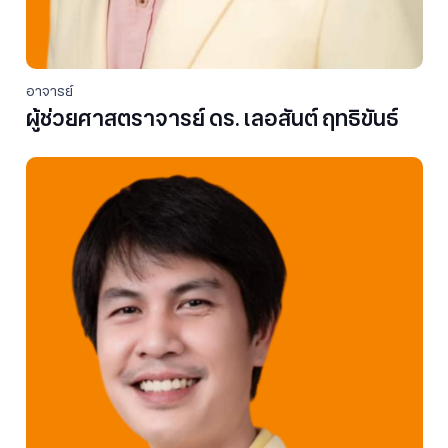
อาจารย์
ผู้ช่วยศาสตราจารย์ ดร. เลอสันต์ ฤทธิขันธ์