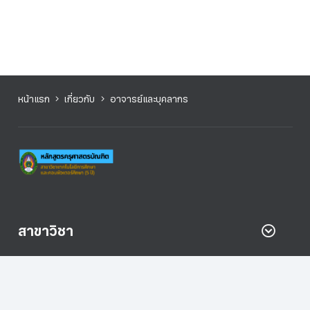
หน้าแรก
เกี่ยวกับ
อาจารย์และบุคลากร
สาขาวิชา
สำหรับนักศึกษา