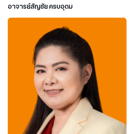
อาจารย์สัญชัย ครบอุดม