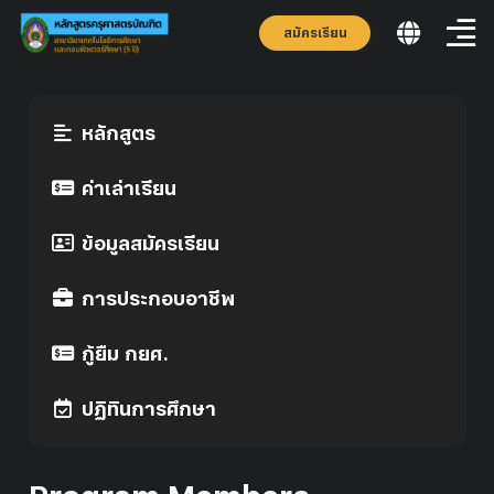
สมัครเรียน
หลักสูตร
ค่าเล่าเรียน
ข้อมูลสมัครเรียน
การประกอบอาชีพ
กู้ยืม กยศ.
ปฏิทินการศึกษา