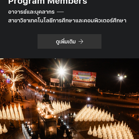
Program Members
อาจารย์และบุคลากร
สาขาวิชาเทคโนโลยีการศึกษาและคอมพิวเตอร์ศึกษา
ดูเพิ่มเติม