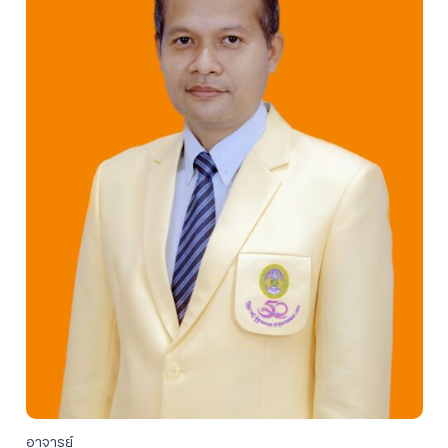
อาจารย์