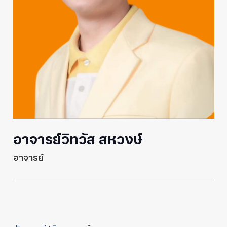
อาจารย์วิทวัส สหวงษ์
อาจารย์