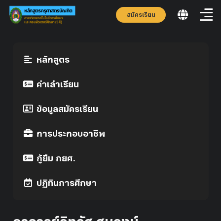
สมัครเรียน
หลักสูตร
ค่าเล่าเรียน
ข้อมูลสมัครเรียน
การประกอบอาชีพ
กู้ยืม กยศ.
ปฏิทินการศึกษา