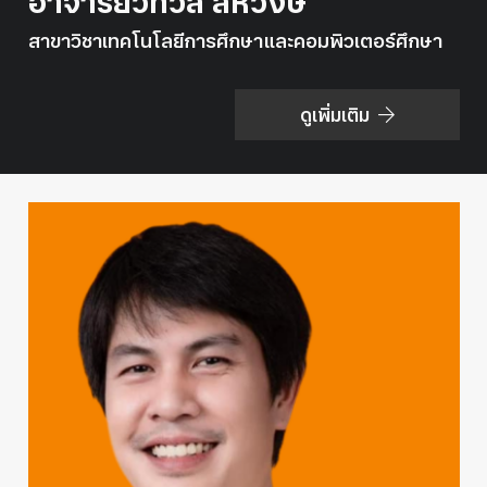
อาจารย์วิทวัส สหวงษ์
สาขาวิชาเทคโนโลยีการศึกษาและคอมพิวเตอร์ศึกษา
ดูเพิ่มเติม