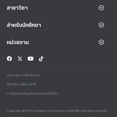
สาขาวิชา
สำหรับนักศึกษา
หน่วยงาน
นโยบายความเป็นส่วนตัว
เกี่ยวกับการใช้งานคุ้กกี้
การคุ้มครองข้อมูลส่วนบุคคลกรณีทั่วไป
Copyright © 2024 Computer and Internet Center BRU. All rights reserved.